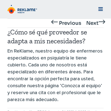
Skip
to
content
Previous
Next
¿Cómo sé qué proveedor se
adapta a mis necesidades?
En ReKlame, nuestro equipo de enfermeros
especializados en psiquiatría le tiene
cubierto. Cada uno de nosotros está
especializado en diferentes áreas. Para
encontrar la opción perfecta para usted,
consulte nuestra página ‘Conozca al equipo’
y reserve una cita con el profesional que le
parezca más adecuado.