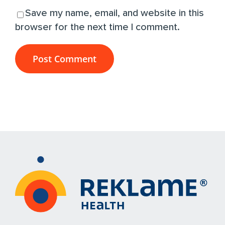
Save my name, email, and website in this
browser for the next time I comment.