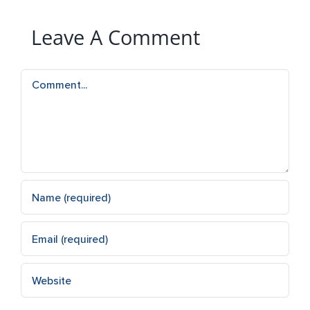
Leave A Comment
Comment