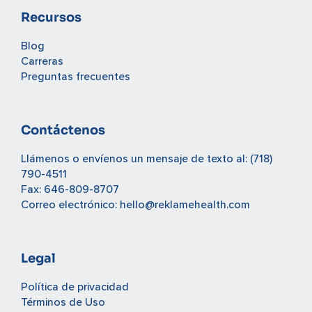
Recursos
Blog
Carreras
Preguntas frecuentes
Contáctenos
Llámenos o envíenos un mensaje de texto al:
(718)
790-4511
Fax: 646-809-8707
Correo electrónico:
hello@reklamehealth.com
Legal
Política de privacidad
Términos de Uso