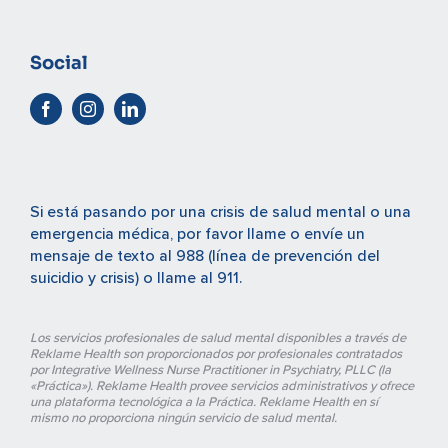
Social
Si está pasando por una crisis de salud mental o una
emergencia médica, por favor
llame o envíe un
mensaje de texto al 988
(línea de prevención del
suicidio y crisis) o
llame al 911
.
Los servicios profesionales de salud mental disponibles a través de
Reklame Health son proporcionados por profesionales contratados
por Integrative Wellness Nurse Practitioner in Psychiatry, PLLC (la
«Práctica»). Reklame Health provee servicios administrativos y ofrece
una plataforma tecnológica a la Práctica. Reklame Health en sí
mismo no proporciona ningún servicio de salud mental.