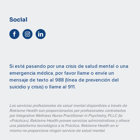
Social
Si está pasando por una crisis de salud mental o una
emergencia médica, por favor
llame o envíe un
mensaje de texto al 988
(línea de prevención del
suicidio y crisis) o
llame al 911
.
Los servicios profesionales de salud mental disponibles a través de
Reklame Health son proporcionados por profesionales contratados
por Integrative Wellness Nurse Practitioner in Psychiatry, PLLC (la
«Práctica»). Reklame Health provee servicios administrativos y ofrece
una plataforma tecnológica a la Práctica. Reklame Health en sí
mismo no proporciona ningún servicio de salud mental.