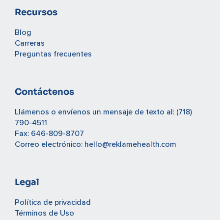
Recursos
Blog
Carreras
Preguntas frecuentes
Contáctenos
Llámenos o envíenos un mensaje de texto al:
(718)
790-4511
Fax: 646-809-8707
Correo electrónico:
hello@reklamehealth.com
Legal
Política de privacidad
Términos de Uso