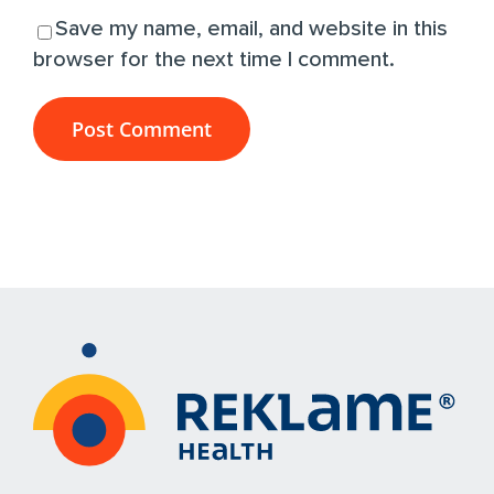
Save my name, email, and website in this
browser for the next time I comment.