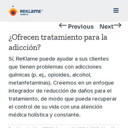
Skip
to
content
Previous
Next
¿Ofrecen tratamiento para la
adicción?
Sí. ReKlame puede ayudar a sus clientes
que tienen problemas con adicciones
químicas (p. ej., opioides, alcohol,
metanfetaminas). Creemos en un enfoque
integrador de reducción de daños para el
tratamiento, de modo que pueda recuperar
el control de su vida con una atención
médica holística y constante.