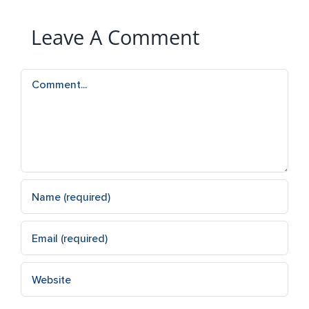
Leave A Comment
Comment